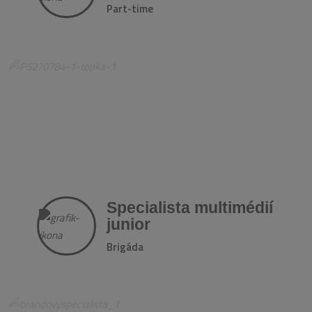
Part-time
Specialista multimédií
junior
Brigáda