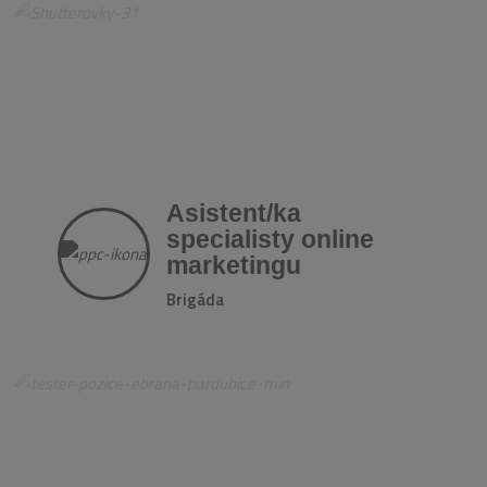
Asistent/ka
specialisty online
marketingu
Brigáda