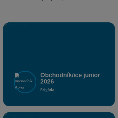
Obchodník/ice junior
2026
Brigáda