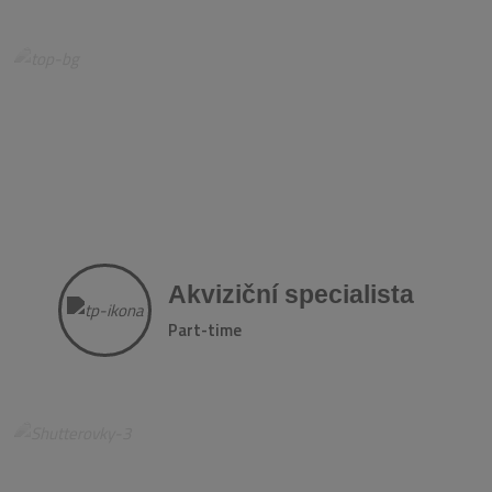
Akviziční specialista
Part-time