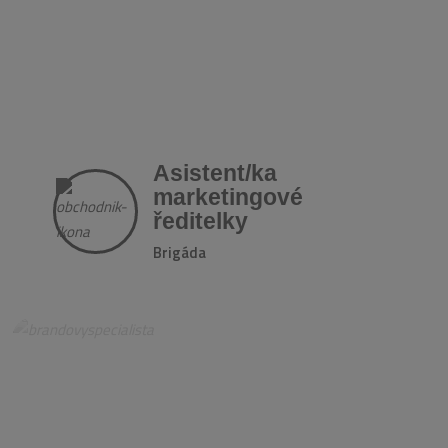
Asistent/ka
marketingové
ředitelky
Brigáda