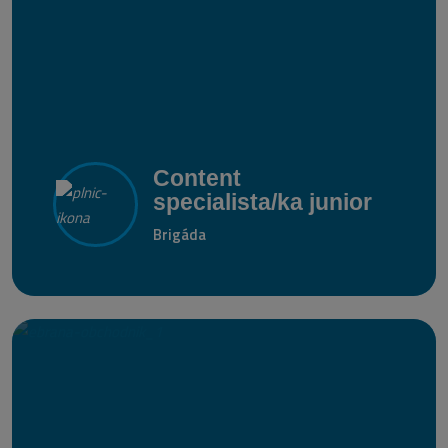
Content
specialista/ka junior
Brigáda