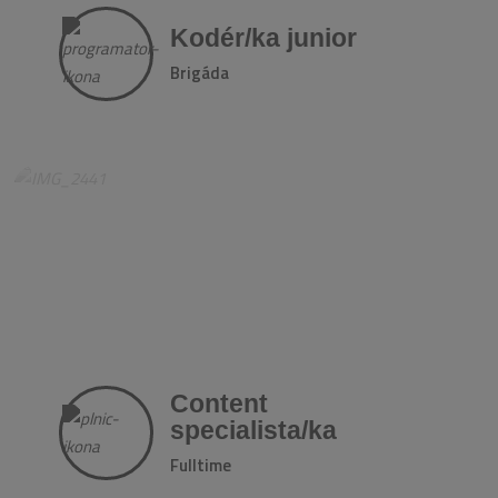
Kodér/ka junior
Brigáda
Content
specialista/ka
Fulltime