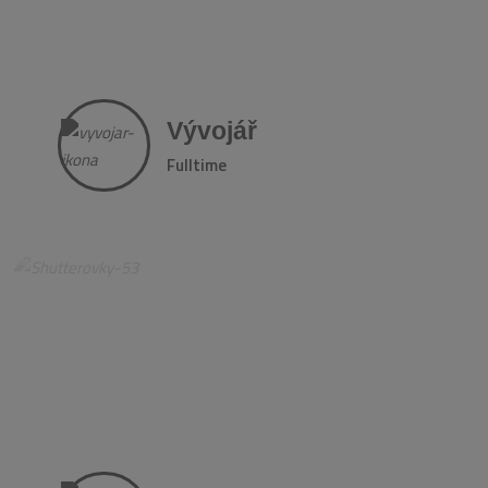
Vývojář
Fulltime