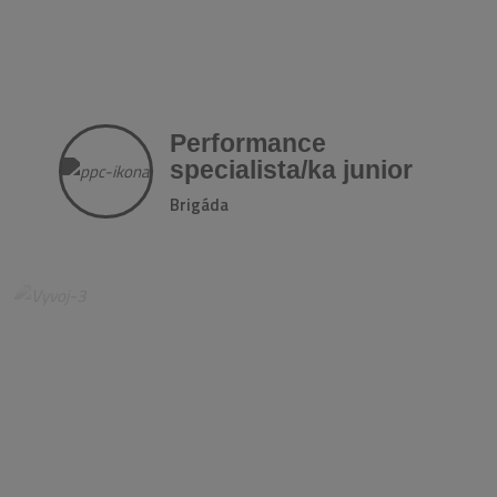
Performance
specialista/ka junior
Brigáda