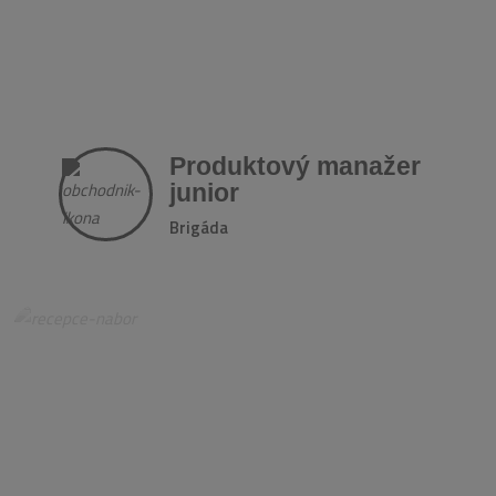
Produktový manažer
junior
Brigáda