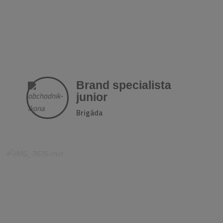
Brand specialista
junior
Brigáda